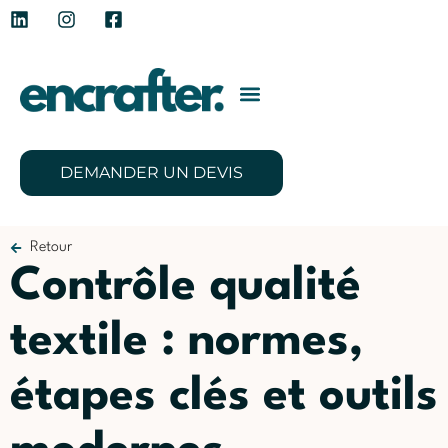
DEMANDER UN DEVIS
Retour
Contrôle qualité
textile : normes,
étapes clés et outils