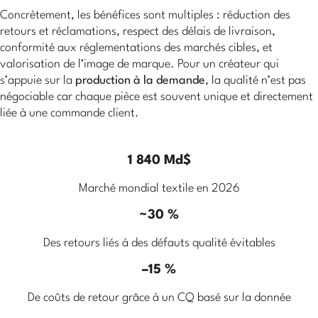
Concrètement, les bénéfices sont multiples : réduction des
retours et réclamations, respect des délais de livraison,
conformité aux réglementations des marchés cibles, et
valorisation de l’image de marque. Pour un créateur qui
s’appuie sur la
production à la demande
, la qualité n’est pas
négociable car chaque pièce est souvent unique et directement
liée à une commande client.
1 840 Md$
Marché mondial textile en 2026
~30 %
Des retours liés à des défauts qualité évitables
–15 %
De coûts de retour grâce à un CQ basé sur la donnée