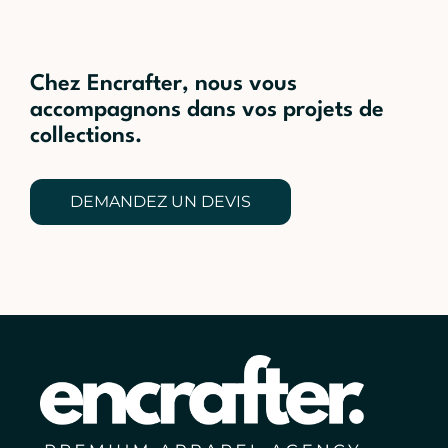
Chez Encrafter, nous vous
accompagnons dans vos projets de
collections.
DEMANDEZ UN DEVIS