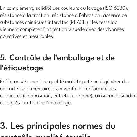
En complément, solidité des couleurs au lavage (ISO 6330),
résistance à la traction, résistance à l’abrasion, absence de
substances chimiques interdites (REACH) : les tests lab
viennent compléter l’inspection visuelle avec des données
objectives et mesurables.
5. Contrôle de l’emballage et de
l’étiquetage
Enfin, un vêtement de qualité mal étiqueté peut générer des
amendes réglementaires. On vérifie la conformité des
étiquettes (composition, entretien, origine), ainsi que la solidité
et la présentation de l’emballage.
3. Les principales normes du