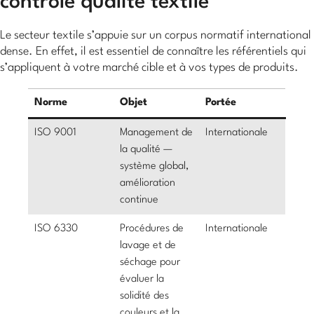
contrôle qualité textile
Le secteur textile s’appuie sur un corpus normatif international
dense. En effet, il est essentiel de connaître les référentiels qui
s’appliquent à votre marché cible et à vos types de produits.
Norme
Objet
Portée
ISO 9001
Management de
Internationale
la qualité —
système global,
amélioration
continue
ISO 6330
Procédures de
Internationale
lavage et de
séchage pour
évaluer la
solidité des
couleurs et la