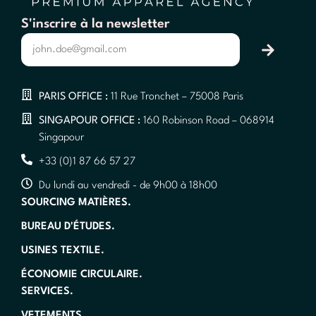
S'inscrire à la newsletter
PARIS OFFICE :
11 Rue Tronchet – 75008 Paris
SINGAPOUR OFFICE :
160 Robinson Road – 068914
Singapour
+33 (0)1 87 66 57 27
Du lundi au vendredi - de 9h00 à 18h00
SOURCING MATIÈRES.
BUREAU D'ÉTUDES.
USINES TEXTILE.
ÉCONOMIE CIRCULAIRE.
SERVICES.
VETEMENTS.