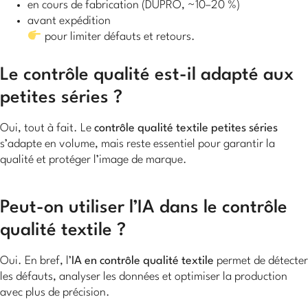
en cours de fabrication (DUPRO, ~10–20 %)
avant expédition
pour limiter défauts et retours.
Le contrôle qualité est-il adapté aux
petites séries ?
Oui, tout à fait. Le
contrôle qualité textile petites séries
s’adapte en volume, mais reste essentiel pour garantir la
qualité et protéger l’image de marque.
Peut-on utiliser l’IA dans le contrôle
qualité textile ?
Oui. En bref, l’
IA en contrôle qualité textile
permet de détecter
les défauts, analyser les données et optimiser la production
avec plus de précision.