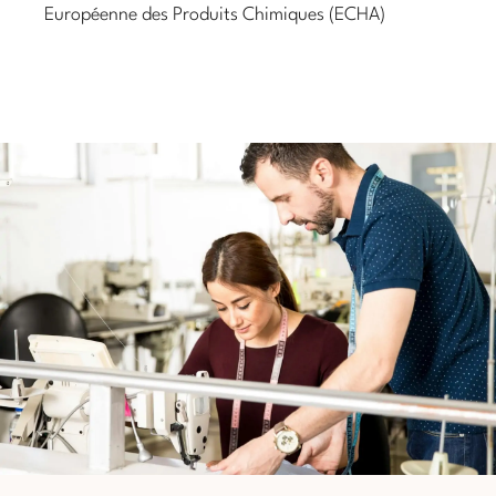
Européenne des Produits Chimiques (ECHA)