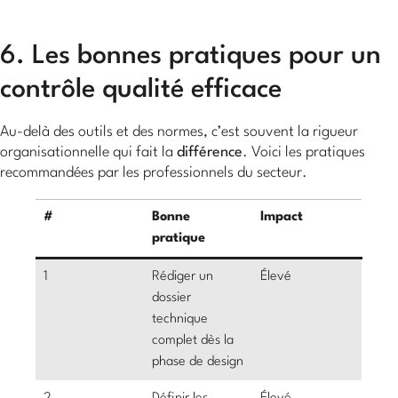
6. Les bonnes pratiques pour un
contrôle qualité efficace
Au-delà des outils et des normes, c’est souvent la rigueur
organisationnelle qui fait la
différence
. Voici les pratiques
recommandées par les professionnels du secteur.
#
Bonne
Impact
pratique
1
Rédiger un
Élevé
dossier
technique
complet dès la
phase de design