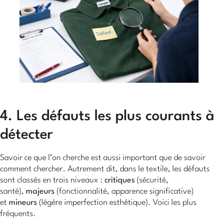
4. Les défauts les plus courants à
détecter
Savoir ce que l’on cherche est aussi important que de savoir
comment chercher. Autrement dit, dans le textile, les défauts
sont classés en trois niveaux :
critiques
(sécurité,
santé),
majeurs
(fonctionnalité, apparence significative)
et
mineurs
(légère imperfection esthétique). Voici les plus
fréquents.