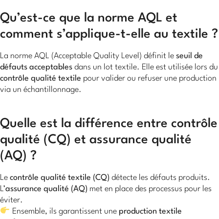
Qu’est-ce que la norme AQL et
comment s’applique-t-elle au textile ?
La norme AQL (Acceptable Quality Level) définit le
seuil de
défauts acceptables
dans un lot textile. Elle est utilisée lors du
contrôle qualité textile
pour valider ou refuser une production
via un échantillonnage.
Quelle est la différence entre contrôle
qualité (CQ) et assurance qualité
(AQ) ?
Le
contrôle qualité textile (CQ)
détecte les défauts produits.
L’
assurance qualité (AQ)
met en place des processus pour les
éviter.
Ensemble, ils garantissent une
production textile