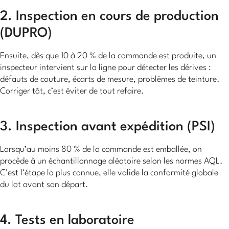
2. Inspection en cours de production
(DUPRO)
Ensuite, dès que 10 à 20 % de la commande est produite, un
inspecteur intervient sur la ligne pour détecter les dérives :
défauts de couture, écarts de mesure, problèmes de teinture.
Corriger tôt, c’est éviter de tout refaire.
3. Inspection avant expédition (PSI)
Lorsqu’au moins 80 % de la commande est emballée, on
procède à un échantillonnage aléatoire selon les normes AQL.
C’est l’étape la plus connue, elle valide la conformité globale
du lot avant son départ.
4. Tests en laboratoire