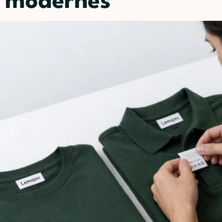
modernes