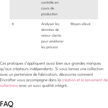
contrôle en
cours de
production
6
Analyser les
Moyen-élevé
données de
retour clients
pour améliorer
les process
Ces pratiques s’appliquent aussi bien aux grandes marques
qu’aux créateurs indépendants. Si vous lancez une collection
avec un partenaire de fabrication, découvrez comment
Encrafter vous accompagne dans la
création et le lancement de
collections
avec un suivi qualité intégré.
FAQ