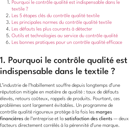
Pourquoi le contrôle qualité est indispensable dans le
textile ?
Les 5 étapes clés du contrôle qualité textile
Les principales normes du contrôle qualité textile
Les défauts les plus courants à détecter
Outils et technologies au service du contrôle qualité
Les bonnes pratiques pour un contrôle qualité efficace
1. Pourquoi le contrôle qualité est
indispensable dans le textile ?
L’industrie de l’habillement souffre depuis longtemps d’une
réputation mitigée en matière de qualité : taux de défauts
élevés, retours coûteux, rappels de produits. Pourtant, ces
problèmes sont largement évitables. Un programme de
contrôle qualité rigoureux protège à la fois les
marges
financières
de l’entreprise et la
satisfaction des clients
— deux
facteurs directement corrélés à la pérennité d’une marque.