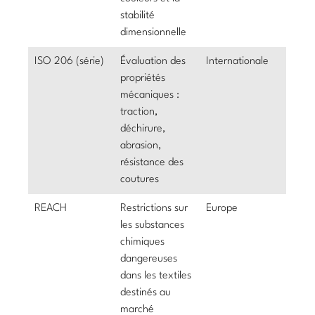
stabilité
dimensionnelle
ISO 206 (série)
Évaluation des
Internationale
propriétés
mécaniques :
traction,
déchirure,
abrasion,
résistance des
coutures
REACH
Restrictions sur
Europe
les substances
chimiques
dangereuses
dans les textiles
destinés au
marché