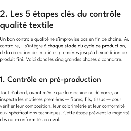
2. Les 5 étapes clés du contrôle
qualité textile
Un bon contrôle qualité ne s’improvise pas en fin de chaîne. Au
contraire, il s’intègre à
chaque stade du cycle de production
,
de la réception des matières premières jusqu’à l’expédition du
produit fini. Voici donc les cinq grandes phases à connaître.
1. Contrôle en pré-production
Tout d’abord, avant même que la machine ne démarre, on
inspecte les matières premières — fibres, fils, tissus — pour
vérifier leur composition, leur colorimétrie et leur conformité
aux spécifications techniques. Cette étape prévient la majorité
des non-conformités en aval.