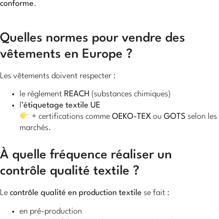
conforme
.
Quelles normes pour vendre des
vêtements en Europe ?
Les vêtements doivent respecter :
le règlement
REACH
(substances chimiques)
l’
étiquetage textile UE
+ certifications comme
OEKO-TEX
ou
GOTS
selon les
marchés.
À quelle fréquence réaliser un
contrôle qualité textile ?
Le
contrôle qualité en production textile
se fait :
en pré-production