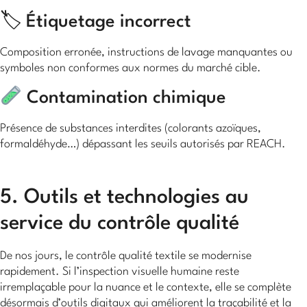
🏷 Étiquetage incorrect
Composition erronée, instructions de lavage manquantes ou
symboles non conformes aux normes du marché cible.
Contamination chimique
Présence de substances interdites (colorants azoïques,
formaldéhyde…) dépassant les seuils autorisés par REACH.
5. Outils et technologies au
service du contrôle qualité
De nos jours, le contrôle qualité textile se modernise
rapidement. Si l’inspection visuelle humaine reste
irremplaçable pour la nuance et le contexte, elle se complète
désormais d’outils digitaux qui améliorent la traçabilité et la