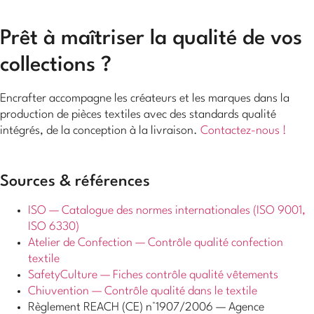
Prêt à maîtriser la qualité de vos
collections ?
Encrafter accompagne les créateurs et les marques dans la
production de pièces textiles avec des standards qualité
intégrés, de la conception à la livraison.
Contactez-nous !
Sources & références
ISO — Catalogue des normes internationales (ISO 9001,
ISO 6330)
Atelier de Confection — Contrôle qualité confection
textile
SafetyCulture — Fiches contrôle qualité vêtements
Chiuvention — Contrôle qualité dans le textile
Règlement REACH (CE) n°1907/2006 — Agence