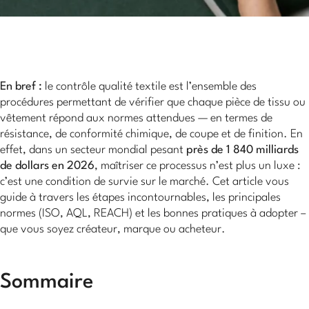
En bref :
le contrôle qualité textile est l’ensemble des
procédures permettant de vérifier que chaque pièce de tissu ou
vêtement répond aux normes attendues — en termes de
résistance, de conformité chimique, de coupe et de finition. En
effet, dans un secteur mondial pesant
près de 1 840 milliards
de dollars en 2026
, maîtriser ce processus n’est plus un luxe :
c’est une condition de survie sur le marché. Cet article vous
guide à travers les étapes incontournables, les principales
normes (ISO, AQL, REACH) et les bonnes pratiques à adopter –
que vous soyez créateur, marque ou acheteur.
Sommaire