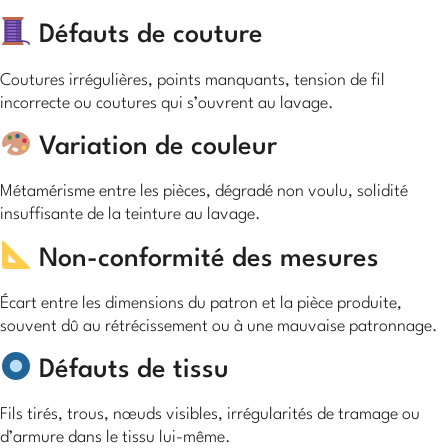
Défauts de couture
Coutures irrégulières, points manquants, tension de fil
incorrecte ou coutures qui s’ouvrent au lavage.
Variation de couleur
Métamérisme entre les pièces, dégradé non voulu, solidité
insuffisante de la teinture au lavage.
Non-conformité des mesures
Écart entre les dimensions du patron et la pièce produite,
souvent dû au rétrécissement ou à une mauvaise patronnage.
Défauts de tissu
Fils tirés, trous, nœuds visibles, irrégularités de tramage ou
d’armure dans le tissu lui-même.